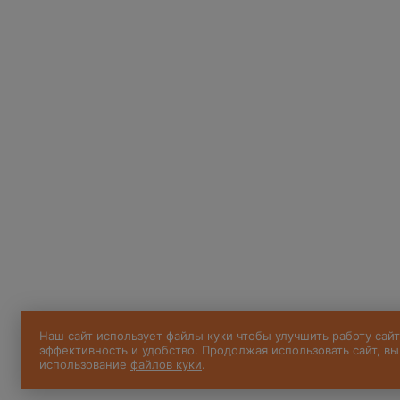
Наш сайт использует файлы куки чтобы улучшить работу сайт
эффективность и удобство. Продолжая использовать сайт, вы
использование
файлов куки
.