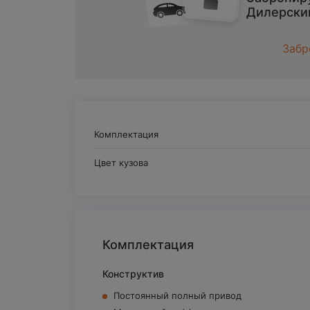
Дилерски
Забр
Комплектация
Цвет кузова
Комплектация
Конструктив
Постоянный полный привод