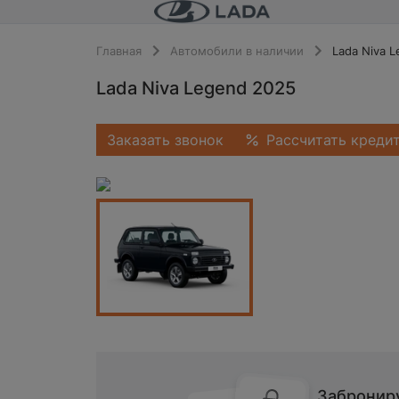
Главная
Автомобили в наличии
Lada Niva 
Lada Niva Legend 2025
Заказать звонок
Рассчитать креди
Заброниру