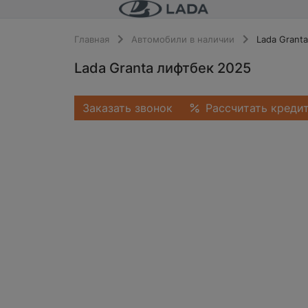
Главная
Автомобили в наличии
Lada Grant
Lada Granta лифтбек 2025
Заказать звонок
Рассчитать креди