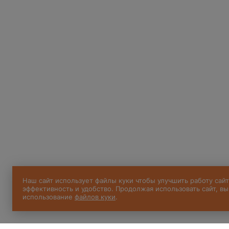
Наш сайт использует файлы куки чтобы улучшить работу сайт
эффективность и удобство. Продолжая использовать сайт, вы
использование
файлов куки
.