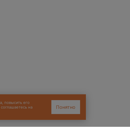
а, повысить его
Понятно
 соглашаетесь на